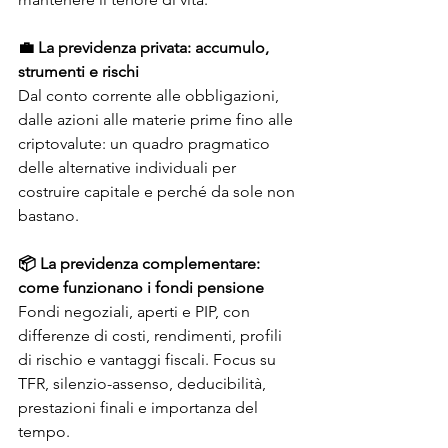
💼 La previdenza privata: accumulo, 
strumenti e rischi
Dal conto corrente alle obbligazioni, 
dalle azioni alle materie prime fino alle 
criptovalute: un quadro pragmatico 
delle alternative individuali per 
costruire capitale e perché da sole non 
bastano.
📦 La previdenza complementare: 
come funzionano i fondi pensione
Fondi negoziali, aperti e PIP, con 
differenze di costi, rendimenti, profili 
di rischio e vantaggi fiscali. Focus su 
TFR, silenzio-assenso, deducibilità, 
prestazioni finali e importanza del 
tempo.