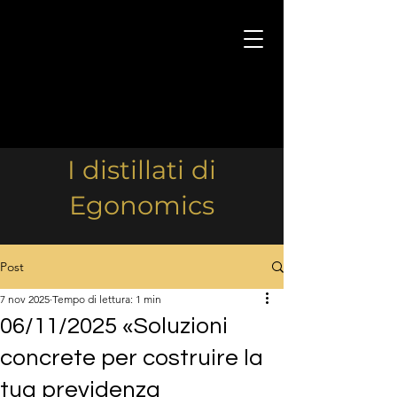
I distillati di
Egonomics
Post
7 nov 2025
Tempo di lettura: 1 min
06/11/2025 «Soluzioni
concrete per costruire la
tua previdenza