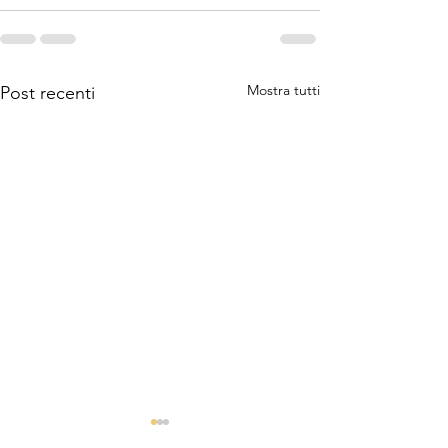
Mostra tutti
Post recenti