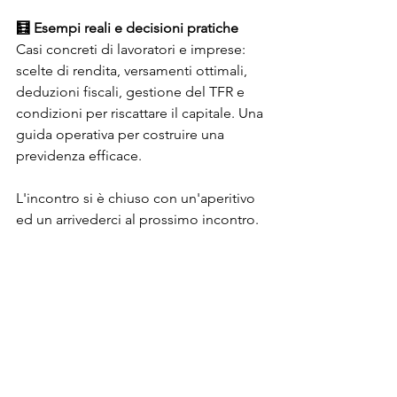
🧮 Esempi reali e decisioni pratiche
Casi concreti di lavoratori e imprese: 
scelte di rendita, versamenti ottimali, 
deduzioni fiscali, gestione del TFR e 
condizioni per riscattare il capitale. Una 
guida operativa per costruire una 
previdenza efficace.
L'incontro si è chiuso con un'aperitivo 
ed un arrivederci al prossimo incontro.