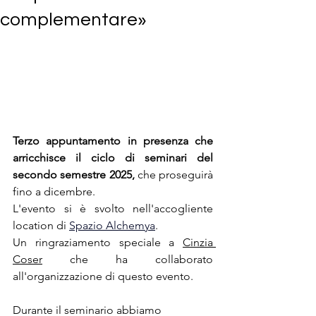
complementare»
Terzo appuntamento in presenza che 
arricchisce il ciclo di seminari del 
secondo semestre 2025, 
che proseguirà 
fino a dicembre.
L'evento si è svolto nell'accogliente 
location di 
Spazio Alchemya
. 
Un ringraziamento speciale a 
Cinzia 
Coser
 che ha collaborato 
all'organizzazione di questo evento.
Durante il seminario abbiamo 