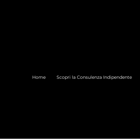
Home
Scopri la Consulenza Indipendente