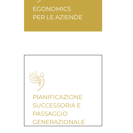
EGONOMICS
PER LE AZIENDE
PIANIFICAZIONE
SUCCESSORIA E
PASSAGGIO
GENERAZIONALE