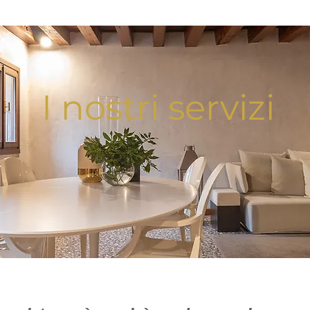
I nostri servizi