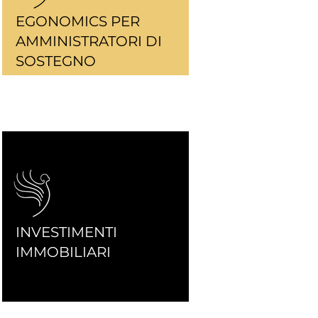
EGONOMICS PER
AMMINISTRATORI DI
SOSTEGNO
INVESTIMENTI
IMMOBILIARI