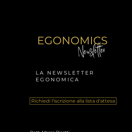
LA NEWSLETTER
EGONOMICA
Richiedi l'iscrizione alla lista d'attesa