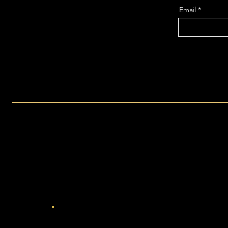
Email