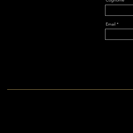
Cognome
Email