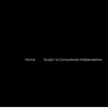
Home
Scopri la Consulenza Indipendente