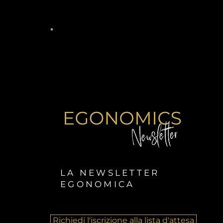
LA NEWSLETTER
EGONOMICA
Richiedi l'iscrizione alla lista d'attesa