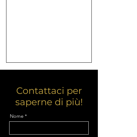
Contattaci per
saperne di più!
Nome