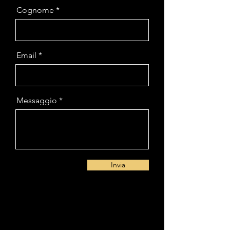
Cognome
Email
Messaggio
Invia