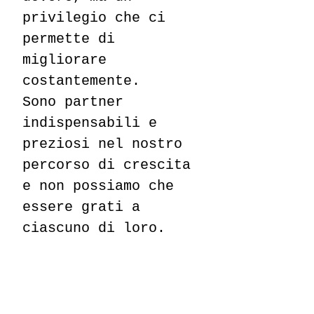
privilegio che ci
permette di
migliorare
costantemente.
Sono partner
indispensabili e
preziosi nel nostro
percorso di crescita
e non possiamo che
essere grati a
ciascuno di loro.