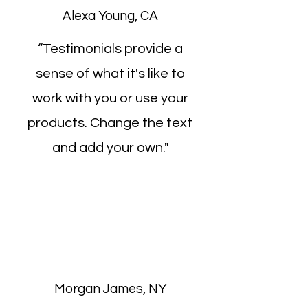
Alexa Young, CA
“Testimonials provide a
sense of what it's like to
work with you or use your
products. Change the text
and add your own."
Morgan James, NY