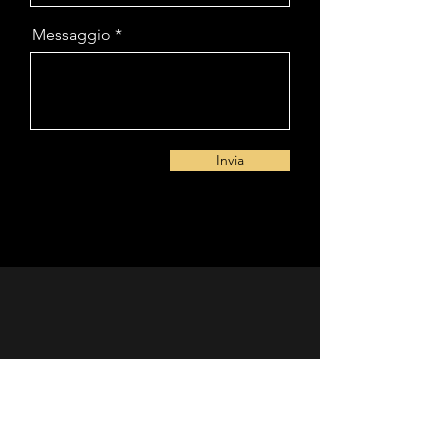
Messaggio
Invia