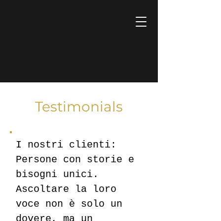
Testimonials
I nostri clienti:
Persone con storie e
bisogni unici.
Ascoltare la loro
voce non è solo un
dovere, ma un