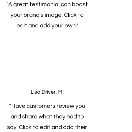
"A great testimonial can boost
your brand’s image. Click to
edit and add your own."
Lisa Driver, MI
“Have customers review you
and share what they had to
say. Click to edit and add their