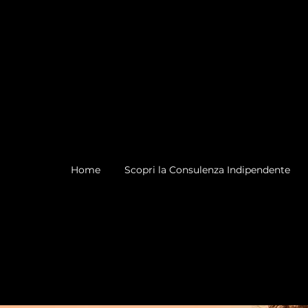
Home
Scopri la Consulenza Indipendente