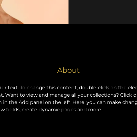
About
der text. To change this content, double-click on the el
 Want to view and manage all your collections? Click 
in the Add panel on the left. Here, you can make chang
w fields, create dynamic pages and more.