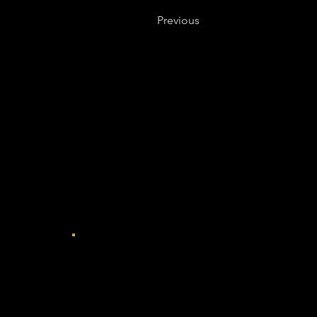
Previous