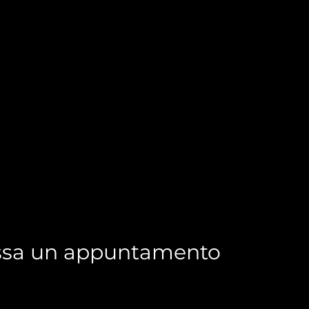
ssa un appuntamento