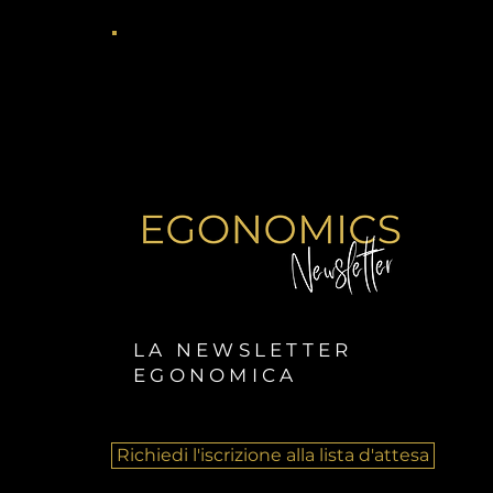
LA NEWSLETTER
EGONOMICA
Richiedi l'iscrizione alla lista d'attesa