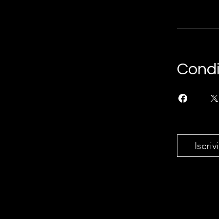
Condi
Iscrivi