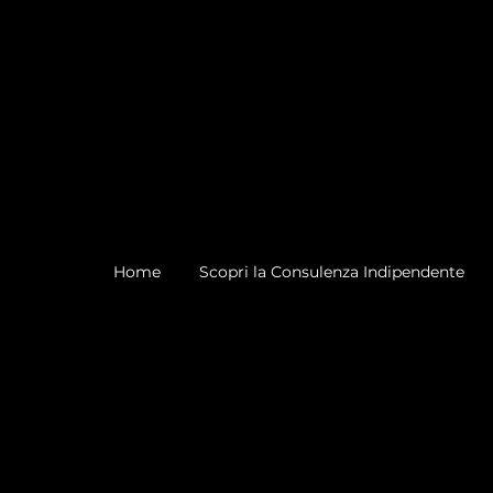
Home
Scopri la Consulenza Indipendente